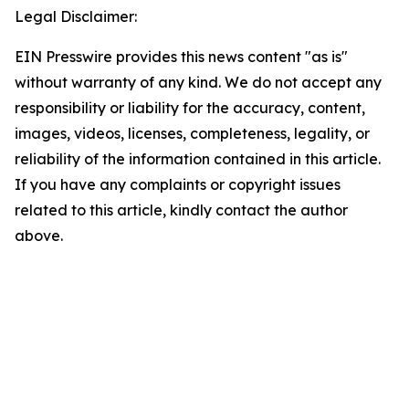
Legal Disclaimer:
EIN Presswire provides this news content "as is"
without warranty of any kind. We do not accept any
responsibility or liability for the accuracy, content,
images, videos, licenses, completeness, legality, or
reliability of the information contained in this article.
If you have any complaints or copyright issues
related to this article, kindly contact the author
above.