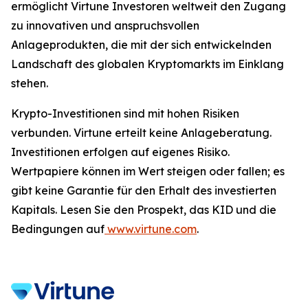
ermöglicht Virtune Investoren weltweit den Zugang
zu innovativen und anspruchsvollen
Anlageprodukten, die mit der sich entwickelnden
Landschaft des globalen Kryptomarkts im Einklang
stehen.
Krypto-Investitionen sind mit hohen Risiken
verbunden. Virtune erteilt keine Anlageberatung.
Investitionen erfolgen auf eigenes Risiko.
Wertpapiere können im Wert steigen oder fallen; es
gibt keine Garantie für den Erhalt des investierten
Kapitals. Lesen Sie den Prospekt, das KID und die
Bedingungen auf
www.virtune.com
.