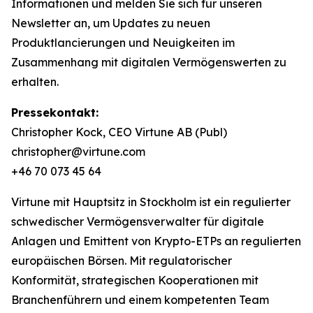
Informationen und melden Sie sich für unseren
Newsletter an, um Updates zu neuen
Produktlancierungen und Neuigkeiten im
Zusammenhang mit digitalen Vermögenswerten zu
erhalten.
Pressekontakt:
Christopher Kock, CEO Virtune AB (Publ)
christopher@virtune.com
+46 70 073 45 64
Virtune mit Hauptsitz in Stockholm ist ein regulierter
schwedischer Vermögensverwalter für digitale
Anlagen und Emittent von Krypto-ETPs an regulierten
europäischen Börsen. Mit regulatorischer
Konformität, strategischen Kooperationen mit
Branchenführern und einem kompetenten Team