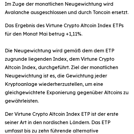
Im Zuge der monatlichen Neugewichtung wird
Avalanche ausgeschlossen und durch Toncoin ersetzt.
Das Ergebnis des Virtune Crypto Altcoin Index ETPs
für den Monat Mai betrug +1,11%.
Die Neugewichtung wird gemäß dem dem ETP
zugrunde liegenden Index, dem Virtune Crypto
Altcoin Index, durchgeführt. Ziel der monatlichen
Neugewichtung ist es, die Gewichtung jeder
Kryptoanlage wiederherzustellen, um eine
gleichgewichtete Exponierung gegenüber Altcoins zu
gewährleisten.
Der Virtune Crypto Altcoin Index ETP ist der erste
seiner Art in den nordischen Ländern. Das ETP
umfasst bis zu zehn führende alternative