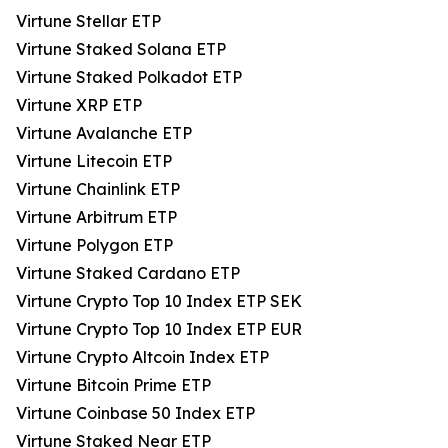
Virtune Stellar ETP
Virtune Staked Solana ETP
Virtune Staked Polkadot ETP
Virtune XRP ETP
Virtune Avalanche ETP
Virtune Litecoin ETP
Virtune Chainlink ETP
Virtune Arbitrum ETP
Virtune Polygon ETP
Virtune Staked Cardano ETP
Virtune Crypto Top 10 Index ETP SEK
Virtune Crypto Top 10 Index ETP EUR
Virtune Crypto Altcoin Index ETP
Virtune Bitcoin Prime ETP
Virtune Coinbase 50 Index ETP
Virtune Staked Near ETP