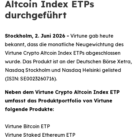
Altcoin Index ETPs
durchgeführt
Stockholm, 2. Juni 2026 -
Virtune gab heute
bekannt, dass die monatliche Neugewichtung des
Virtune Crypto Altcoin Index ETPs abgeschlossen
wurde. Das Produkt ist an der Deutschen Börse Xetra,
Nasdaq Stockholm und Nasdaq Helsinki gelisted
(ISIN: SE0023260716).
Neben dem Virtune Crypto Altcoin Index ETP
umfasst das Produktportfolio von Virtune
folgende Produkte:
Virtune Bitcoin ETP
Virtune Staked Ethereum ETP