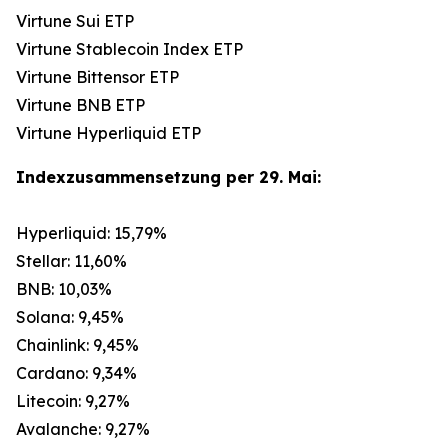
Virtune Sui ETP
Virtune Stablecoin Index ETP
Virtune Bittensor ETP
Virtune BNB ETP
Virtune Hyperliquid ETP
Indexzusammensetzung per 29. Mai:
Hyperliquid: 15,79%
Stellar: 11,60%
BNB: 10,03%
Solana: 9,45%
Chainlink: 9,45%
Cardano: 9,34%
Litecoin: 9,27%
Avalanche: 9,27%