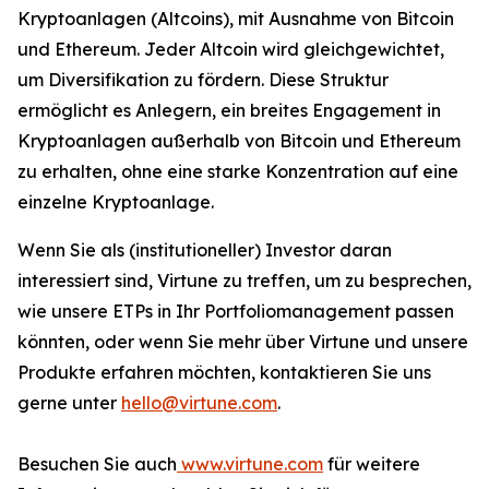
Kryptoanlagen (Altcoins), mit Ausnahme von Bitcoin
und Ethereum. Jeder Altcoin wird gleichgewichtet,
um Diversifikation zu fördern. Diese Struktur
ermöglicht es Anlegern, ein breites Engagement in
Kryptoanlagen außerhalb von Bitcoin und Ethereum
zu erhalten, ohne eine starke Konzentration auf eine
einzelne Kryptoanlage.
Wenn Sie als (institutioneller) Investor daran
interessiert sind, Virtune zu treffen, um zu besprechen,
wie unsere ETPs in Ihr Portfoliomanagement passen
könnten, oder wenn Sie mehr über Virtune und unsere
Produkte erfahren möchten, kontaktieren Sie uns
gerne unter
hello@virtune.com
.
Besuchen Sie auch
www.virtune.com
für weitere