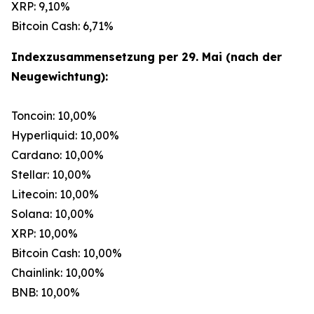
XRP: 9,10%
Bitcoin Cash: 6,71%
Indexzusammensetzung per 29. Mai (nach der
Neugewichtung):
Toncoin: 10,00%
Hyperliquid: 10,00%
Cardano: 10,00%
Stellar: 10,00%
Litecoin: 10,00%
Solana: 10,00%
XRP: 10,00%
Bitcoin Cash: 10,00%
Chainlink: 10,00%
BNB: 10,00%